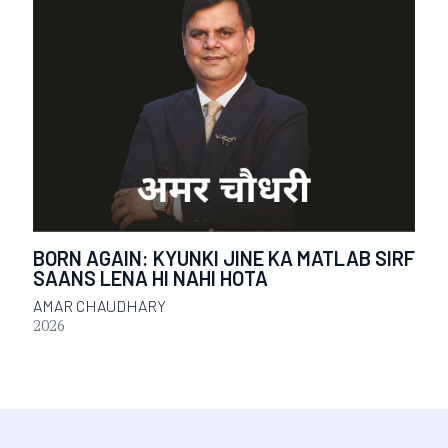
BORN AGAIN: KYUNKI JINE KA MATLAB SIRF
SAANS LENA HI NAHI HOTA
AMAR CHAUDHARY
2026