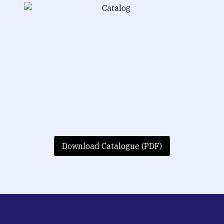
Download Catalogue (PDF)