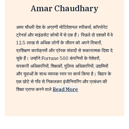
Amar Chaudhary
अमर चौधरी देश के अग्रणी मोटिवेशनल स्पीकर्स, कॉरपोरेट
ट्रेनर्स और माइंडसेट कोचों में से एक हैं। पिछले दो दशकों में वे
12.5 लाख से अधिक लोगों के जीवन को अपने विचारों,
प्रशिक्षण कार्यक्रमों और प्रेरक संवादों से सकारात्मक दिशा दे
चुके हैं। उन्होंने Fortune 500 कंपनियों के पेशेवरों,
सरकारी अधिकारियों, शिक्षकों, पुलिस अधिकारियों, उद्यमियों
और युवाओं के साथ व्यापक स्तर पर कार्य किया है। बिहार के
एक छोटे से गाँव से निकलकर इंजीनियरिंग और प्रबंधन की
शिक्षा प्राप्त करने वाले
Read More