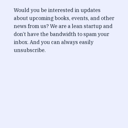
Would you be interested in updates
about upcoming books, events, and other
news from us? We are a lean startup and
don’t have the bandwidth to spam your
inbox. And you can always easily
unsubscribe.