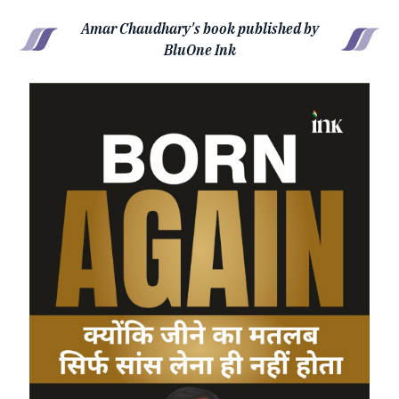
Amar Chaudhary's book published by
BluOne Ink